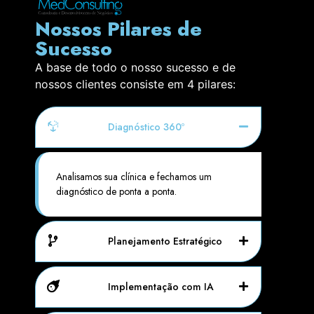
Nossos Pilares de
Sucesso
A base de todo o nosso sucesso e de
nossos clientes consiste em 4 pilares:
Diagnóstico 360º
Analisamos sua clínica e fechamos um
diagnóstico de ponta a ponta.
Planejamento Estratégico
Implementação com IA