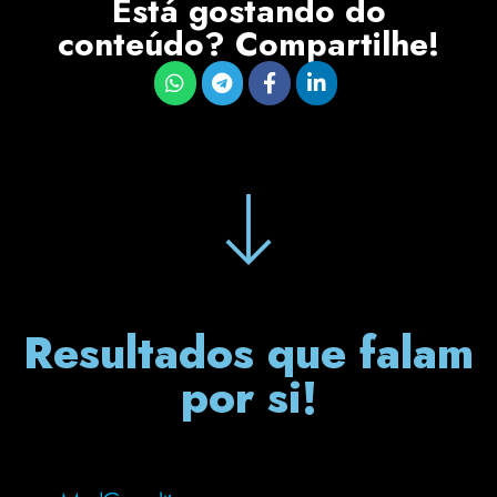
Está gostando do
conteúdo? Compartilhe!
Resultados que falam
por si!