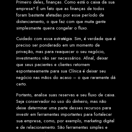
Primeiro deles, finanças. Como está o caixa da sua
empresa? É um fato que as finanças de todos
foram bastante afetadas por esse período de
distanciamento, o que faz com que muita gente
simplesmente queira congelar o fluxo.
Cuidado com essa estratégia. Sim, é verdade que é
preciso ser ponderado em um momento de
privação, mas para reaquecer o seu negócio,
investimentos vão ser necessários. Afinal, deixar
que seus pacientes e clientes retornem
espontaneamente para sua Clínica é deixar seu
negócio nas mãos do acaso – o que raramente dá
certo.
Portanto, analise suas reservas e seu fluxo de caixa.
Seja conservador no uso do dinheiro, mas não
deixe determinar uma parte desses recursos para
investir em ferramentas importantes para fortalecer
sua empresa, como, por exemplo, marketing digital
e de relacionamento. São ferramentas simples e