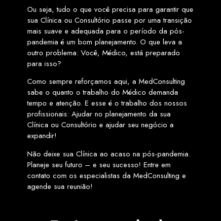
Ou seja, tudo o que você precisa para garantir que
sua Clínica ou Consultório passe por uma transição
mais suave e adequada para o período da pós-
pandemia é um bom planejamento. O que leva a
outro problema: Você, Médico, está preparado
para isso?
Como sempre reforçamos aqui, a MedConsulting
sabe o quanto o trabalho do Médico demanda
tempo e atenção. E esse é o trabalho dos nossos
profissionais: Ajudar no planejamento da sua
Clínica ou Consultório e ajudar seu negócio a
expandir!
Não deixe sua Clínica ao acaso na pós-pandemia.
Planeje seu futuro – e seu sucesso! Entre em
contato com os especialistas da MedConsulting e
agende sua reunião!