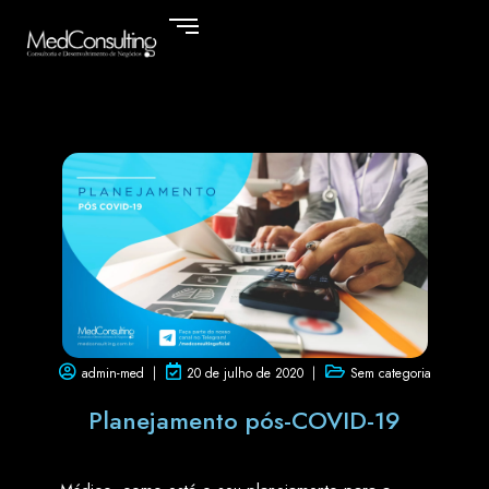
admin-med
20 de julho de 2020
Sem categoria
Planejamento pós-COVID-19