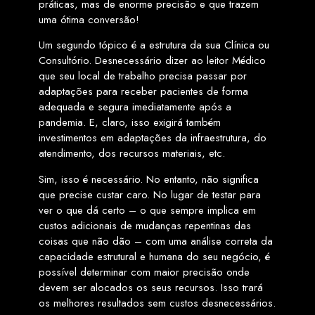
práticas, mas de enorme precisão e que trazem
uma ótima conversão!
Um segundo tópico é a estrutura da sua Clínica ou
Consultório. Desnecessário dizer ao leitor Médico
que seu local de trabalho precisa passar por
adaptações para receber pacientes de forma
adequada e segura imediatamente após a
pandemia. E, claro, isso exigirá também
investimentos em adaptações da infraestrutura, do
atendimento, dos recursos materiais, etc.
Sim, isso é necessário. No entanto, não significa
que precise custar caro. No lugar de testar para
ver o que dá certo – o que sempre implica em
custos adicionais de mudanças repentinas das
coisas que não dão – com uma análise correta da
capacidade estrutural e humana do seu negócio, é
possível determinar com maior precisão onde
devem ser alocados os seus recursos. Isso trará
os melhores resultados sem custos desnecessários.