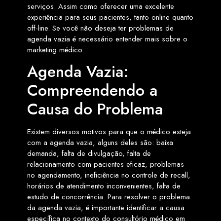
serviços. Assim como oferecer uma excelente
experiência para seus pacientes, tanto online quanto
off-line. Se você não deseja ter problemas de
agenda vazia é necessário entender mais sobre o
marketing médico.
Agenda Vazia:
Compreendendo a
Causa do Problema
Existem diversos motivos para que o médico esteja
com a agenda vazia, alguns deles são: baixa
demanda, falta de divulgação, falta de
relacionamento com pacientes eficaz, problemas
no agendamento, ineficiência no controle de recall,
horários de atendimento inconvenientes, falta de
estudo de concorrência. Para resolver o problema
da agenda vazia, é importante identificar a causa
específica no contexto do consultório médico em