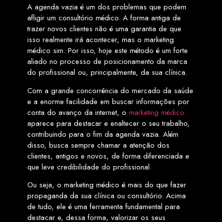
A agenda vazia é um dos problemas que podem
afligir um consultório médico. A forma antiga de
trazer novos clientes não é uma garantia de que
isso realmente irá acontecer, mas o marketing
médico sim. Por isso, hoje este método é um forte
aliado no processo de posicionamento da marca
do profissional ou, principalmente, da sua clínica.
Com a grande concorrência do mercado da saúde
e a enorme facilidade em buscar informações por
conta do avanço da internet, o
marketing médico
aparece para destacar e enaltecer o seu trabalho,
contribuindo para o fim da agenda vazia. Além
disso, busca sempre chamar a atenção dos
clientes, antigos e novos, de forma diferenciada e
que leve credibilidade do profissional.
Ou seja, o marketing médico é mais do que fazer
propaganda da sua clínica ou consultório. Acima
de tudo, ele é uma ferramenta fundamental para
destacar e, dessa forma, valorizar os seus