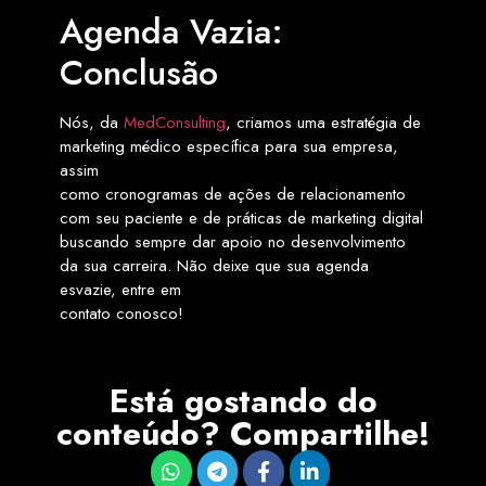
Agenda Vazia:
Conclusão
Nós, da
MedConsulting
, criamos uma estratégia de
marketing médico específica para sua empresa,
assim
como cronogramas de ações de relacionamento
com seu paciente e de práticas de marketing digital
buscando sempre dar apoio no desenvolvimento
da sua carreira. Não deixe que sua agenda
esvazie, entre em
contato conosco!
Está gostando do
conteúdo? Compartilhe!