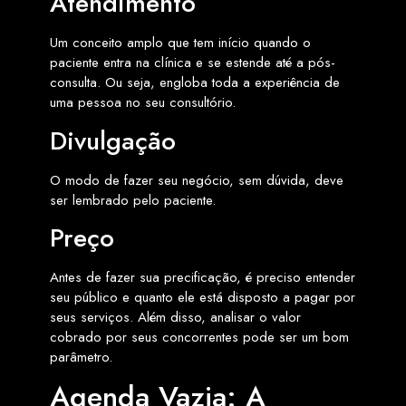
Atendimento
Um conceito amplo que tem início quando o
paciente entra na clínica e se estende até a pós-
consulta. Ou seja, engloba toda a experiência de
uma pessoa no seu consultório.
Divulgação
O modo de fazer seu negócio, sem dúvida, deve
ser lembrado pelo paciente.
Preço
Antes de fazer sua precificação, é preciso entender
seu público e quanto ele está disposto a pagar por
seus serviços. Além disso, analisar o valor
cobrado por seus concorrentes pode ser um bom
parâmetro.
Agenda Vazia: A