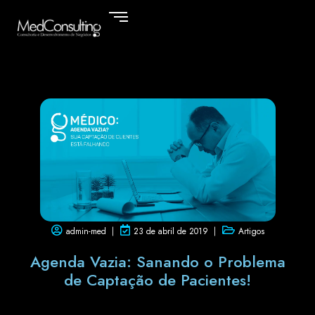
admin-med
23 de abril de 2019
Artigos
Agenda Vazia: Sanando o Problema
de Captação de Pacientes!