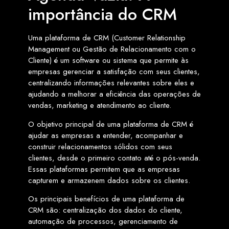
importância do CRM
Uma plataforma de CRM (Customer Relationship
Management ou Gestão de Relacionamento com o
Cliente) é um software ou sistema que permite às
empresas gerenciar a satisfação com seus clientes,
centralizando informações relevantes sobre eles e
ajudando a melhorar a eficiência das operações de
vendas, marketing e atendimento ao cliente.
O objetivo principal de uma plataforma de CRM é
ajudar as empresas a entender, acompanhar e
construir relacionamentos sólidos com seus
clientes, desde o primeiro contato até o pós-venda.
Essas plataformas permitem que as empresas
capturem e armazenem dados sobre os clientes.
Os principais benefícios de uma plataforma de
CRM são: centralização dos dados do cliente,
automação de processos, gerenciamento de