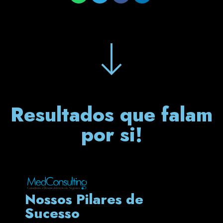
Resultados que falam
por si!
Nossos Pilares de
Sucesso