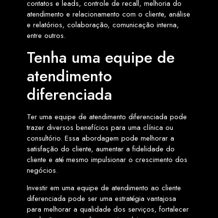
contatos e leads, controle de recall, melhoria do
atendimento e relacionamento com o cliente, análise
e relatórios, colaboração, comunicação interna,
entre outros.
Tenha uma equipe de
atendimento
diferenciada
Ter uma equipe de atendimento diferenciada pode
trazer diversos benefícios para uma clínica ou
consultório. Essa abordagem pode melhorar a
satisfação do cliente, aumentar a fidelidade do
cliente e até mesmo impulsionar o crescimento dos
negócios.
Investir em uma equipe de atendimento ao cliente
diferenciada pode ser uma estratégia vantajosa
para melhorar a qualidade dos serviços, fortalecer