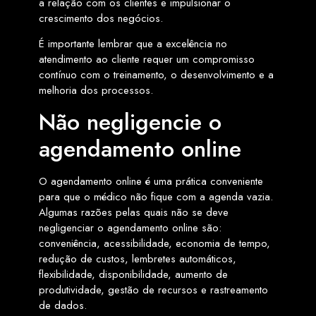
a relação com os clientes e impulsionar o
crescimento dos negócios.
É importante lembrar que a excelência no
atendimento ao cliente requer um compromisso
contínuo com o treinamento, o desenvolvimento e a
melhoria dos processos.
Não negligencie o
agendamento online
O agendamento online é uma prática conveniente
para que o médico não fique com a agenda vazia.
Algumas razões pelas quais não se deve
negligenciar o agendamento online são:
conveniência, acessibilidade, economia de tempo,
redução de custos, lembretes automáticos,
flexibilidade, disponibilidade, aumento de
produtividade, gestão de recursos e rastreamento
de dados.