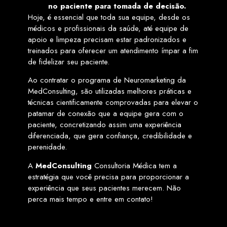
no paciente para tomada de decisão.
Hoje, é essencial que toda sua equipe, desde os
médicos e profissionais da saúde, até equipe de
apoio e limpeza precisam estar padronizados e
treinados para oferecer um atendimento ímpar a fim
de fidelizar seu paciente.
Ao contratar o programa de Neuromarketing da
MedConsulting, são utilizadas melhores práticas e
técnicas cientificamente comprovadas para elevar o
patamar de conexão que a equipe gera com o
paciente, concretizando assim uma experiência
diferenciada, que gera confiança, credibilidade e
perenidade.
A
MedConsulting
Consultoria Médica tem a
estratégia que você precisa para proporcionar a
experiência que seus pacientes merecem. Não
perca mais tempo e entre em contato!