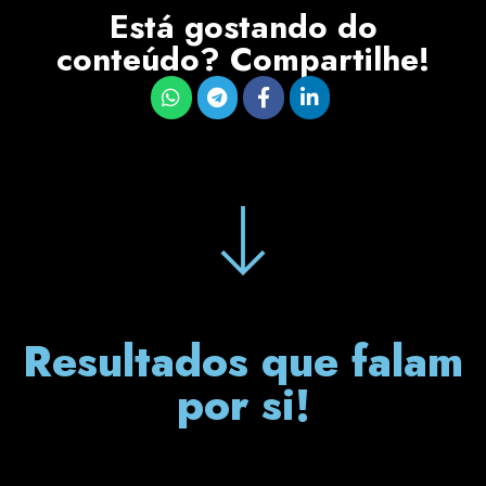
Está gostando do
conteúdo? Compartilhe!
Resultados que falam
por si!