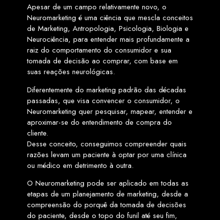
Apesar de um campo relativamente novo, o
Neuromarketing é uma ciência que mescla conceitos
de Marketing, Antropologia, Psicologia, Biologia e
Neurociência, para entender mais profundamente a
raiz do comportamento do consumidor e sua
tomada de decisão ao comprar, com base em
suas reações neurológicas.
Diferentemente do marketing padrão das décadas
passadas, que visa convencer o consumidor, o
Neuromarketing quer pesquisar, mapear, entender e
aproximar-se do entendimento de compra do
cliente.
Desse conceito, conseguimos compreender quais
razões levam um paciente à optar por uma clínica
ou médico em detrimento à outra.
O Neuromarketing pode ser aplicado em todas as
etapas de um planejamento de marketing, desde a
compreensão do porquê da tomada de decisões
do paciente, desde o topo do funil até seu fim,