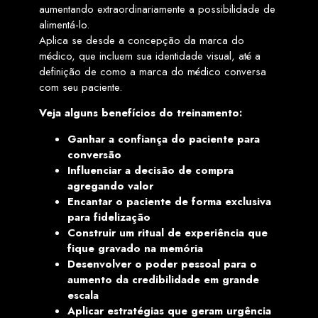
aumentando extraordinariamente a possibilidade de
alimentá-lo.
Aplica se desde a concepção da marca do
médico, que incluem sua identidade visual, até a
definição de como a marca do médico conversa
com seu paciente.
Veja alguns benefícios do treinamento:
Ganhar a confiança do paciente para
conversão
Influenciar a decisão de compra
agregando valor
Encantar o paciente de forma exclusiva
para fidelização
Construir um ritual de experiência que
fique gravado na memória
Desenvolver o poder pessoal para o
aumento da credibilidade em grande
escala
Aplicar estratégias que geram urgência