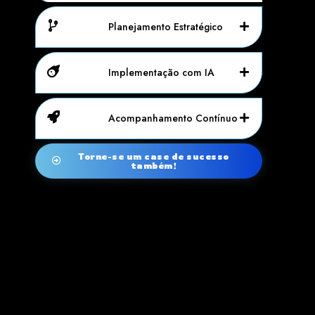
Planejamento Estratégico
Implementação com IA
Acompanhamento Contínuo
Torne-se um case de sucesso
também!