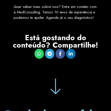
Quer saber mais sobre isso? Entre em contato com
a MedConsulting. Temos 10 anos de experiência e
podemos te ajudar. Agende já o seu diagnóstico!
Está gostando do
conteúdo? Compartilhe!