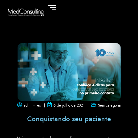
admin-med
6 de julho de 2021
Sem categoria
Conquistando seu paciente