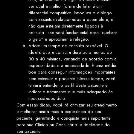
ver qual a melhor forma de falar é um
diferencial competitivo. Introduza o diálogo
com assuntos relacionados a quem ele é, e
não que estejam diretamente ligados à
consulta. Isso será fundamental para “quebrar
o gelo” e aproximar a relação.
Adote um tempo de consulta razoável: O
ideal é que a consulta dure pelo menos de
30 a 40 minutos, variando de acordo com a
especialidade e a necessidade. É uma média
boa para conseguir informações importantes,
sem extenuar o paciente. Nesse tempo, você
tentará entender o perfil deste paciente e
indicar o tratamento que mais adequado às
necessidades dele.
Com essas dicas, você irá otimizar seu atendimento
e melhorar ainda mais a experiência do seu
paciente, garantindo a conquista mais importante
para sua Clínica ou Consultório: a fidelidade do
seu paciente.