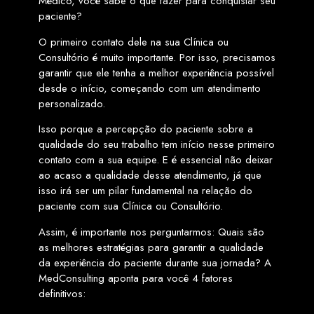
Médico, você sabe o que fazer para conquistar seu
paciente?
O primeiro contato dele na sua Clínica ou
Consultório é muito importante. Por isso, precisamos
garantir que ele tenha a melhor experiência possível
desde o início, começando com um atendimento
personalizado.
Isso porque a percepção do paciente sobre a
qualidade do seu trabalho tem início nesse primeiro
contato com a sua equipe. E é essencial não deixar
ao acaso a qualidade desse atendimento, já que
isso irá ser um pilar fundamental na relação do
paciente com sua Clínica ou Consultório.
Assim, é importante nos perguntarmos: Quais são
as melhores estratégias para garantir a qualidade
da experiência do paciente durante sua jornada? A
MedConsulting aponta para você 4 fatores
definitivos: