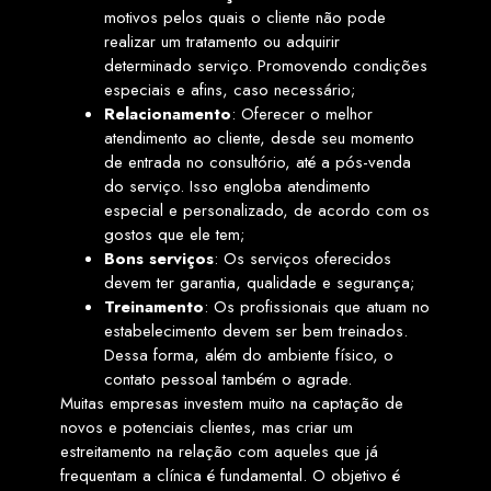
motivos pelos quais o cliente não pode
realizar um tratamento ou adquirir
determinado serviço. Promovendo condições
especiais e afins, caso necessário;
Relacionamento
: Oferecer o melhor
atendimento ao cliente, desde seu momento
de entrada no consultório, até a pós-venda
do serviço. Isso engloba atendimento
especial e personalizado, de acordo com os
gostos que ele tem;
Bons serviços
: Os serviços oferecidos
devem ter garantia, qualidade e segurança;
Treinamento
: Os profissionais que atuam no
estabelecimento devem ser bem treinados.
Dessa forma, além do ambiente físico, o
contato pessoal também o agrade.
Muitas empresas investem muito na captação de
novos e potenciais clientes, mas criar um
estreitamento na relação com aqueles que já
frequentam a clínica é fundamental. O objetivo é