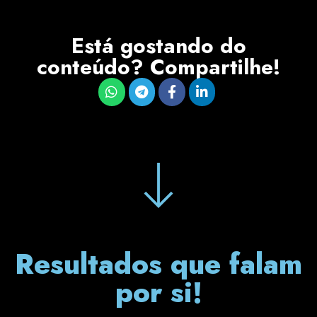
Está gostando do
conteúdo? Compartilhe!
Resultados que falam
por si!