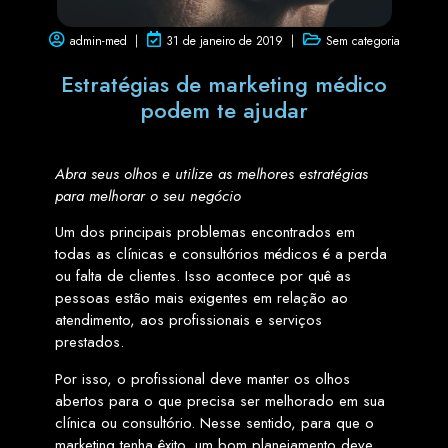
admin-med
31 de janeiro de 2019
Sem categoria
Estratégias de marketing médico
podem te ajudar
Abra seus olhos e utilize as melhores estratégias
para melhorar o seu negócio
Um dos principais problemas encontrados em
todas as clínicas e consultórios médicos é a perda
ou falta de clientes. Isso acontece por quê as
pessoas estão mais exigentes em relação ao
atendimento, aos profissionais e serviços
prestados.
Por isso, o profissional deve manter os olhos
abertos para o que precisa ser melhorado em sua
clínica ou consultório. Nesse sentido, para que o
marketing tenha êxito, um bom planejamento deve