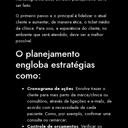
ser feito.
O primeiro passo e o principal é fidelizar o atual
cliente e aumentar, de maneira ética, o ticket médio
da clínica. Para isso, a experiência do cliente, no
ambiente que será atendido, deve ser a melhor
possível.
O planejamento
engloba estratégias
como:
Cronograma de ações
: Envolve trazer o
cliente para mais perto da marca/clinica ou
consultório, através de ligações e e-mails, de
acordo com a necessidade de cada
paciente. Como, por exemplo, confirmar uma
consulta ou remarcar;
Controle de orçamentos
: Verificar os