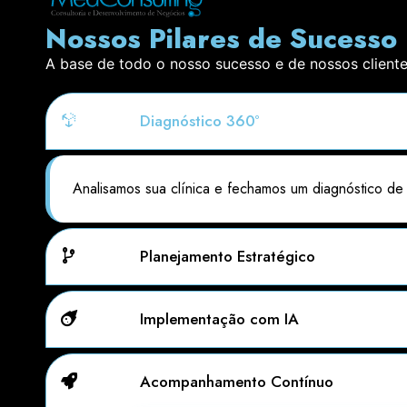
Nossos Pilares de Sucesso
A base de todo o nosso sucesso e de nossos clientes
Diagnóstico 360º
Analisamos sua clínica e fechamos um diagnóstico de
Planejamento Estratégico
Implementação com IA
Acompanhamento Contínuo