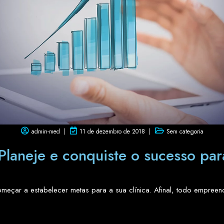
admin-med
11 de dezembro de 2018
Sem categoria
laneje e conquiste o sucesso para
meçar a estabelecer metas para a sua clínica. Afinal, todo empreen