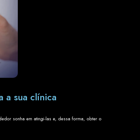
 a sua clínica
dedor sonha em atingi-las e, dessa forma, obter o