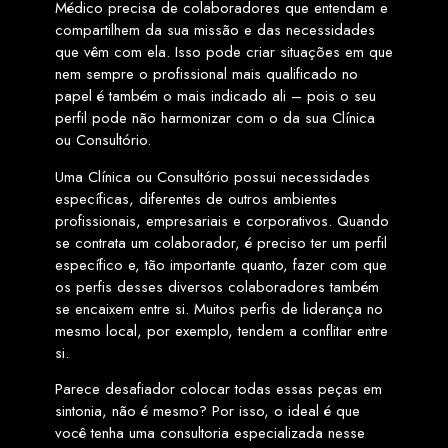
Médico precisa de colaboradores que entendam e
compartilhem da sua missão e das necessidades
que vêm com ela. Isso pode criar situações em que
nem sempre o profissional mais qualificado no
papel é também o mais indicado ali – pois o seu
perfil pode não harmonizar com o da sua Clínica
ou Consultório.
Uma Clínica ou Consultório possui necessidades
específicas, diferentes de outros ambientes
profissionais, empresariais e corporativos. Quando
se contrata um colaborador, é preciso ter um perfil
específico e, tão importante quanto, fazer com que
os perfis desses diversos colaboradores também
se encaixem entre si. Muitos perfis de liderança no
mesmo local, por exemplo, tendem a conflitar entre
si.
Parece desafiador colocar todas essas peças em
sintonia, não é mesmo? Por isso, o ideal é que
você tenha uma consultoria especializada nesse