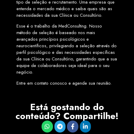
tipo de seleção e recrutamento. Uma empresa que
entenda o mercado médico e saiba quais são as
necessidades da sua Clínica ou Consultório.
Esse é o trabalho da MedConsulting. Nosso
método de seleção é baseado nos mais
avançados princípios psicológicos e
neurocientíficos, privilegiando a seleção através do
perfil psicológico e das necessidades específicas
da sua Clínica ou Consultório, garantindo que a sua
equipe de colaboradores seja ideal para o seu
negócio.
Entre em contato conosco e agende sua reunião.
Está gostando do
conteúdo? Compartilhe!