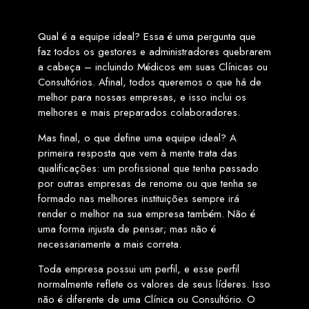
Qual é a equipe ideal? Essa é uma pergunta que
faz todos os gestores e administradores quebrarem
a cabeça – incluindo Médicos em suas Clínicas ou
Consultórios. Afinal, todos queremos o que há de
melhor para nossas empresas, e isso inclui os
melhores e mais preparados colaboradores.
Mas final, o que define uma equipe ideal? A
primeira resposta que vem à mente trata das
qualificações: um profissional que tenha passado
por outras empresas de renome ou que tenha se
formado nas melhores instituições sempre irá
render o melhor na sua empresa também. Não é
uma forma injusta de pensar; mas não é
necessariamente a mais correta.
Toda empresa possui um perfil, e esse perfil
normalmente reflete os valores de seus líderes. Isso
não é diferente de uma Clínica ou Consultório. O