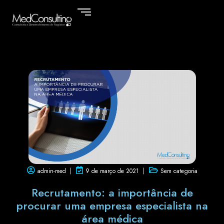
admin-med
9 de março de 2021
Sem categoria
Recrutamento: a importância de
procurar uma empresa especialista na
área médica