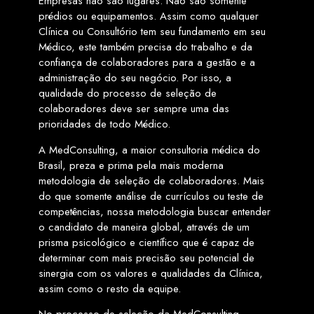
Empresas não são lugares. Não são somente
prédios ou equipamentos. Assim como qualquer
Clínica ou Consultório tem seu fundamento em seu
Médico, este também precisa do trabalho e da
confiança de colaboradores para a gestão e a
administração do seu negócio. Por isso, a
qualidade do processo de seleção de
colaboradores deve ser sempre uma das
prioridades de todo Médico.
A MedConsulting, a maior consultoria médica do
Brasil, preza e prima pela mais moderna
metodologia de seleção de colaboradores. Mais
do que somente análise de currículos ou teste de
competências, nossa metodologia buscar entender
o candidato de maneira global, através de um
prisma psicológico e científico que é capaz de
determinar com mais precisão seu potencial de
sinergia com os valores e qualidades da Clínica,
assim como o resto da equipe.