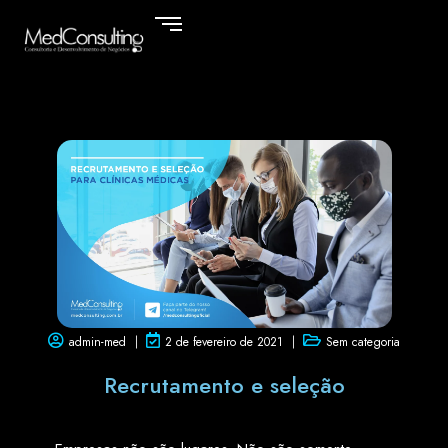
admin-med
2 de fevereiro de 2021
Sem categoria
Recrutamento e seleção