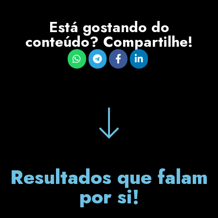
Está gostando do
conteúdo? Compartilhe!
Resultados que falam
por si!