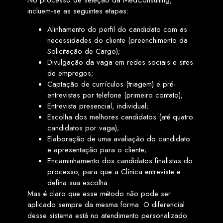
No processo de seleção da MedConsulting,
incluem-se as seguintes etapas:
Alinhamento do perfil do candidato com as
necessidades do cliente (preenchimento da
Solicitação de Cargo);
Divulgação da vaga em redes sociais e sites
de empregos;
Captação de currículos (triagem) e pré-
entrevistas por telefone (primeiro contato);
Entrevista presencial, individual;
Escolha dos melhores candidatos (até quatro
candidatos por vaga);
Elaboração de uma avaliação do candidato
e apresentação para o cliente;
Encaminhamento dos candidatos finalistas do
processo, para que a Clínica entreviste e
defina sua escolha.
Mas é claro que esse método não pode ser
aplicado sempre da mesma forma. O diferencial
desse sistema está no atendimento personalizado