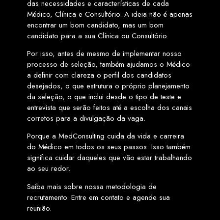
das necessidades e características de cada
Médico, Clínica e Consultório. A ideia não é apenas
encontrar um bom candidato, mas um bom
candidato para a sua Clínica ou Consultório.
Por isso, antes de mesmo de implementar nosso
processo de seleção, também ajudamos o Médico
a definir com clareza o perfil dos candidatos
desejados, o que estrutura o próprio planejamento
da seleção, o que inclui desde o tipo de teste e
entrevista que serão feitos até a escolha dos canais
corretos para a divulgação da vaga.
Porque a MedConsulting cuida da vida e carreira
do Médico em todos os seus passos. Isso também
significa cuidar daqueles que vão estar trabalhando
ao seu redor.
Saiba mais sobre nossa metodologia de
recrutamento. Entre em contato e agende sua
reunião.