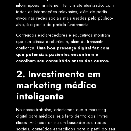
informações na internet. Ter um site atualizado, com
todas as informações relevantes, além de perfis
ativos nas redes sociais mais usadas pelo público-
alvo, é o ponto de partida fundamental.
Conteúdos esclarecedores e educativos mostram
que sua clínica é referência, além de transmitir
confiança.
Uma boa presença digital faz com
que potenciais pacientes encontrem e
escolham seu consultório antes dos outros.
2. Investimento em
marketing médico
inteligente
No nosso trabalho, orientamos que o marketing
digital para médicos seja feito dentro dos limites
éticos. Anúncios online em buscadores e redes
sociais, conteúdos específicos para o perfil do seu