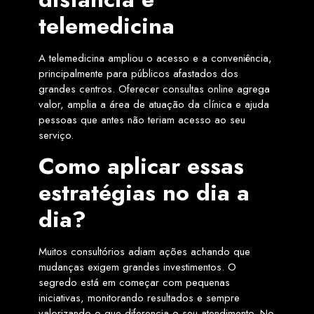
telemedicina
A telemedicina ampliou o acesso e a conveniência,
principalmente para públicos afastados dos
grandes centros. Oferecer consultas online agrega
valor, amplia a área de atuação da clínica e ajuda
pessoas que antes não teriam acesso ao seu
serviço.
Como aplicar essas
estratégias no dia a
dia?
Muitos consultórios adiam ações achando que
mudanças exigem grandes investimentos. O
segredo está em começar com pequenas
iniciativas, monitorando resultados e sempre
valorizando o que diferencia o seu atendimento. No