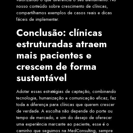
nosso conteúdo sobre crescimento de clínicas,
compartilhamos exemplos de casos reais e dicas
fáceis de implementar.
Conclusão: clínicas
estruturadas atraem
mais pacientes e
crescem de forma
sustentável
Adotar essas estratégias de captação, combinando
tecnologia, humanização e comunicação eficaz, faz
toda a diferença para clínicas que querem crescer
de verdade. A escolha não depende do porte ou
tempo de mercado, e sim do desejo de oferecer
uma experiência marcante ao paciente, esse é o
caminho que seguimos na MedConsulting, sempre