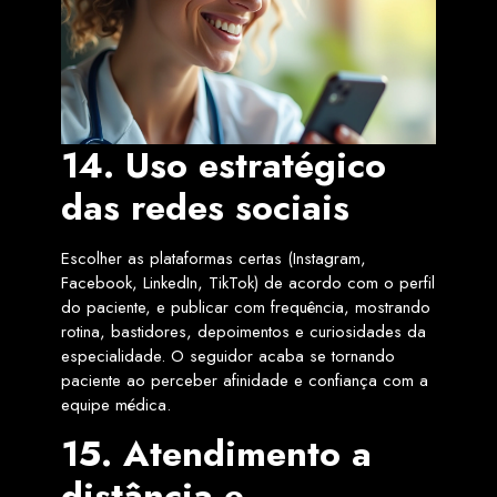
14. Uso estratégico
das redes sociais
Escolher as plataformas certas (Instagram,
Facebook, LinkedIn, TikTok) de acordo com o perfil
do paciente, e publicar com frequência, mostrando
rotina, bastidores, depoimentos e curiosidades da
especialidade. O seguidor acaba se tornando
paciente ao perceber afinidade e confiança com a
equipe médica.
15. Atendimento a
distância e