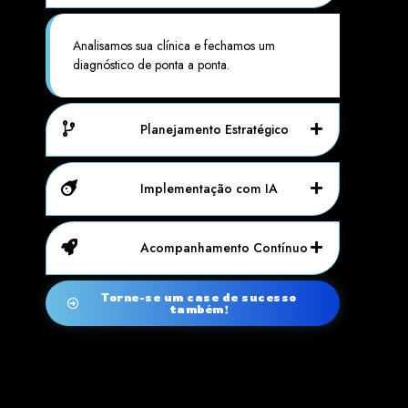
Analisamos sua clínica e fechamos um
diagnóstico de ponta a ponta.
Planejamento Estratégico
Implementação com IA
Acompanhamento Contínuo
Torne-se um case de sucesso
também!