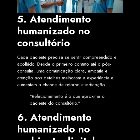
5. Atendimento
humanizado no
consultório
Cada paciente precisa se sentir compreendido e
acolhido. Desde o primeiro contato até o pós-
consulta, uma comunicação clara, empatia e
atenção aos detalhes melhoram a experiência e
aumentam a chance de retorno e indicação.
“Relacionamento é o que aproxima o
paciente do consultório.”
6. Atendimento
humanizado no