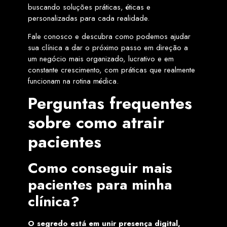
buscando soluções práticas, éticas e
personalizadas para cada realidade.
Fale conosco e descubra como podemos ajudar
sua clínica a dar o próximo passo em direção a
um negócio mais organizado, lucrativo e em
constante crescimento, com práticas que realmente
funcionam na rotina médica.
Perguntas frequentes
sobre como atrair
pacientes
Como conseguir mais
pacientes para minha
clínica?
O segredo está em unir presença digital,