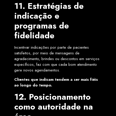
11. Estratégias de
indicação e
programas de
fidelidade
Incentivar indicações por parte de pacientes
satisfeitos, por meio de mensagens de
agradecimento, brindes ou descontos em serviços
específicos, faz com que cada bom atendimento
gere novos agendamentos.
Clientes que indicam tendem a ser mais fiéis
ao longo do tempo.
12. Posicionamento
como autoridade na