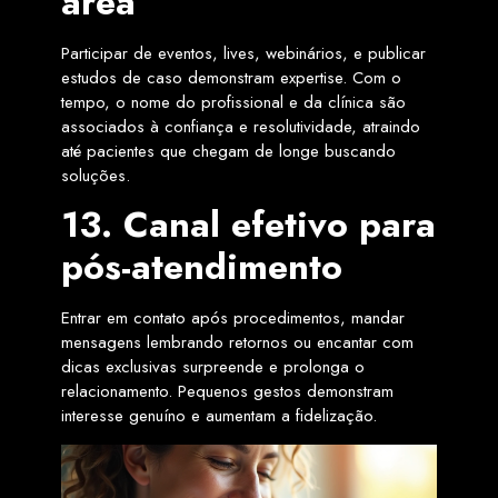
área
Participar de eventos, lives, webinários, e publicar
estudos de caso demonstram expertise. Com o
tempo, o nome do profissional e da clínica são
associados à confiança e resolutividade, atraindo
até pacientes que chegam de longe buscando
soluções.
13. Canal efetivo para
pós-atendimento
Entrar em contato após procedimentos, mandar
mensagens lembrando retornos ou encantar com
dicas exclusivas surpreende e prolonga o
relacionamento. Pequenos gestos demonstram
interesse genuíno e aumentam a fidelização.