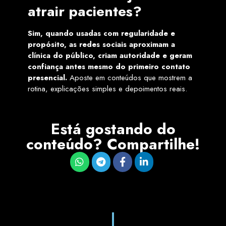
atrair pacientes?
Sim, quando usadas com regularidade e
propósito, as redes sociais aproximam a
clínica do público, criam autoridade e geram
confiança antes mesmo do primeiro contato
presencial.
Aposte em conteúdos que mostrem a
rotina, explicações simples e depoimentos reais.
Está gostando do
conteúdo? Compartilhe!