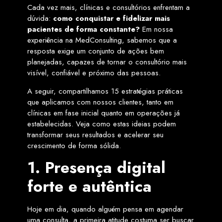
Cada vez mais, clínicas e consultórios enfrentam a
dúvida:
como conquistar e fidelizar mais
pacientes de forma constante?
Em nossa
experiência na MedConsulting, sabemos que a
resposta exige um conjunto de ações bem
planejadas, capazes de tornar o consultório mais
visível, confiável e próximo das pessoas.
A seguir, compartilhamos 15 estratégias práticas
que aplicamos com nossos clientes, tanto em
clínicas em fase inicial quanto em operações já
estabelecidas. Veja como estas ideias podem
transformar seus resultados e acelerar seu
crescimento de forma sólida.
1. Presença digital
forte e autêntica
Hoje em dia, quando alguém pensa em agendar
uma consulta, a primeira atitude costuma ser buscar