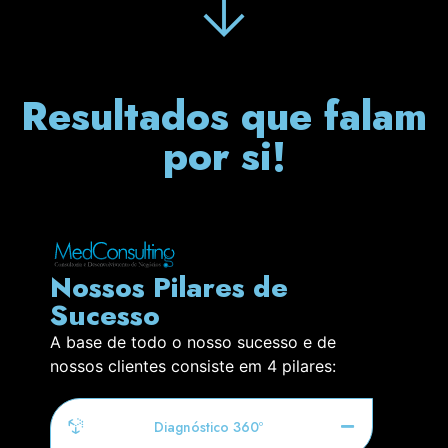
Resultados que falam
por si!
Nossos Pilares de
Sucesso
A base de todo o nosso sucesso e de
nossos clientes consiste em 4 pilares:
Diagnóstico 360º