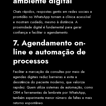
ambiente digital
Chats rápidos, respostas gentis em redes sociais e
prontidão no WhatsApp tornam a clínica acessível
e mostram cuidado, mesmo à distância. A
proximidade digital é fundamental para gerar
confiança e facilitar o agendamento.
7. Agendamento on-
line e automação de
processos
Facilitar a marcação de consultas por meio de
agendas digitais reduz barreiras e evita a
desistência do paciente moderno, que valoriza
rapidez. Quem utiliza sistemas de automação, como
CRM e ferramentas de lembrete por WhatsApp,
também experimenta menor número de faltas e mais
retorno espontâneo.