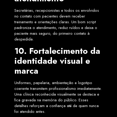
Secretárias, recepcionistas e todos os envolvidos
no contato com pacientes devem receber
treinamento e orientações claras. Um bom script
padroniza o atendimento, reduz ruídos e deixa o
paciente mais seguro, do primeiro contato à
despedida.
10. Fortalecimento da
identidade visual e
marca
Uniformes, papelaria, ambientação e logotipo
coerente transmitem profissionalismo imediatamente.
Uma clínica reconhecida visualmente se destaca e
fica gravada na memória do público. Esses
detalhes reforçam a confiança até de quem nunca
foi atendido antes.