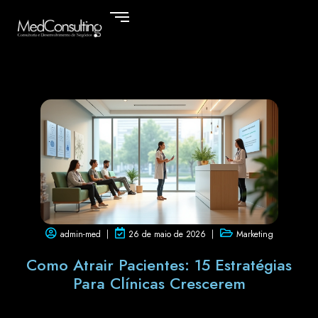
admin-med
26 de maio de 2026
Marketing
Como Atrair Pacientes: 15 Estratégias
Para Clínicas Crescerem