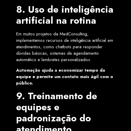
8. Uso de inteligência
artificial na rotina
Em muitos projetos da MedConsulting,
implementamos recursos de inteligência artificial em
atendimentos, como chatbots para responder
dúvidas básicas, sistemas de agendamento
automático e lembretes personalizados.
Automação ajuda a economizar tempo da
equipe e permite um contato mais ágil com o
público.
9. Treinamento de
equipes e
padronização do
atendimento