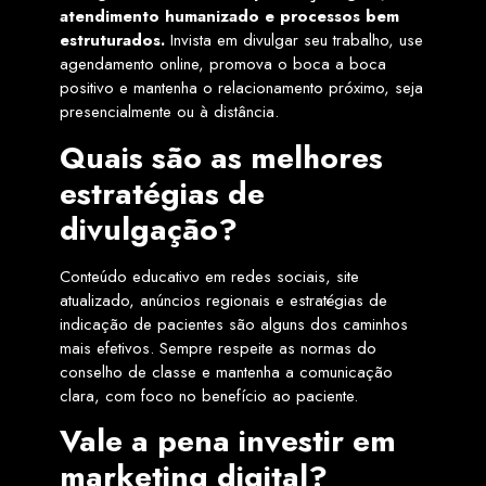
atendimento humanizado e processos bem
estruturados.
Invista em divulgar seu trabalho, use
agendamento online, promova o boca a boca
positivo e mantenha o relacionamento próximo, seja
presencialmente ou à distância.
Quais são as melhores
estratégias de
divulgação?
Conteúdo educativo em redes sociais, site
atualizado, anúncios regionais e estratégias de
indicação de pacientes são alguns dos caminhos
mais efetivos. Sempre respeite as normas do
conselho de classe e mantenha a comunicação
clara, com foco no benefício ao paciente.
Vale a pena investir em
marketing digital?