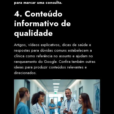
para marcar uma consulta.
4. Conteúdo
informativo de
qualidade
Artigos, vídeos explicativos, dicas de saúde e
respostas para dúvidas comuns estabelecem a
clínica como referência no assunto e ajudam no
ranqueamento do Google. Confira também outras
ideias para produzir conteúdos relevantes e
direcionados.