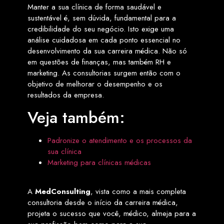
Manter a sua clínica de forma saudável e
sustentável é, sem dúvida, fundamental para a
credibilidade do seu negócio. Isto exige uma
análise cuidadosa em cada ponto essencial no
desenvolvimento da sua carreira médica. Não só
em questões de finanças, mas também RH e
marketing. As consultorias surgem então com o
objetivo de melhorar o desempenho e os
resultados da empresa.
Veja também:
Padronize o atendimento e os processos da
sua clínica
Marketing para clínicas médicas
A
MedConsulting
, vista como a mais completa
consultoria desde o início da carreira médica,
projeta o sucesso que você, médico, almeja para a