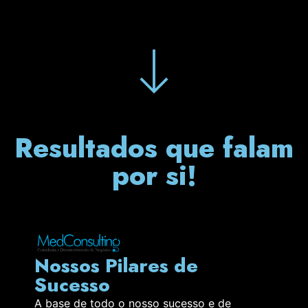
Resultados que falam
por si!
Nossos Pilares de
Sucesso
A base de todo o nosso sucesso e de