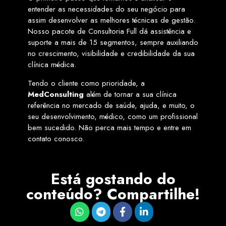
entender as necessidades do seu negócio para
assim desenvolver as melhores técnicas de gestão.
Nosso pacote de Consultoria Full dá assistência e
suporte a mais de 15 segmentos, sempre auxiliando
no crescimento, visibilidade e credibilidade da sua
clínica médica.
Tendo o cliente como prioridade, a
MedConsulting
além de tornar a sua clínica
referência no mercado de saúde, ajuda, e muito, o
seu desenvolvimento, médico, como um profissional
bem sucedido. Não perca mais tempo e entre em
contato conosco.
Está gostando do
conteúdo? Compartilhe!