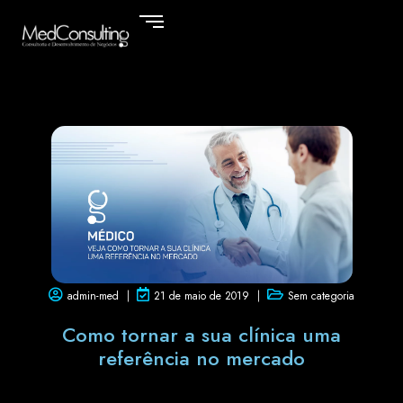
admin-med
21 de maio de 2019
Sem categoria
Como tornar a sua clínica uma
referência no mercado