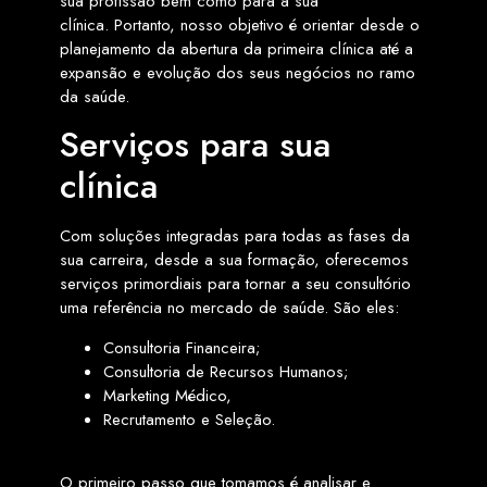
sua profissão bem como para a sua
clínica. Portanto, nosso objetivo é orientar desde o
planejamento da abertura da primeira clínica até a
expansão e evolução dos seus negócios no ramo
da saúde.
Serviços para sua
clínica
Com soluções integradas para todas as fases da
sua carreira, desde a sua formação, oferecemos
serviços primordiais para tornar a seu consultório
uma referência no mercado de saúde. São eles:
Consultoria Financeira;
Consultoria de Recursos Humanos;
Marketing Médico,
Recrutamento e Seleção.
O primeiro passo que tomamos é analisar e