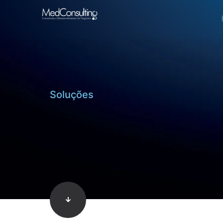
Soluções