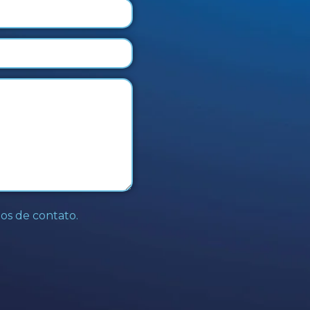
os de contato.