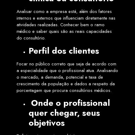
Analisar como a empresa está, além dos fatores
internos e externos que influenciam diretamente nas
atividades realizadas. Conhecer bem o ramo
médico e saber quais são as reais capacidades
do consultório.
Perfil dos clientes
Focar no público correto que seja de acordo com
a especialidade que o profissional atua. Analisando
o mercado, a demanda, potencial e taxa de
crescimento da população e dados a respeito da
porcentagem que procura consultórios médicos.
Onde o profissional
quer chegar, seus
objetivos