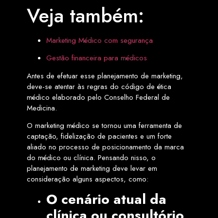
Veja também:
Marketing Médico com segurança
Gestão financeira para médicos
Antes de efetuar esse planejamento de marketing,
deve-se atentar às regras do código de ética
médico elaborado pelo Conselho Federal de
Medicina.
O marketing médico se tornou uma ferramenta de
captação, fidelização de pacientes e um forte
aliado no processo de posicionamento da marca
do médico ou clínica. Pensando nisso, o
planejamento de marketing deve levar em
consideração alguns aspectos, como:
O cenário atual da
clínica ou consultório