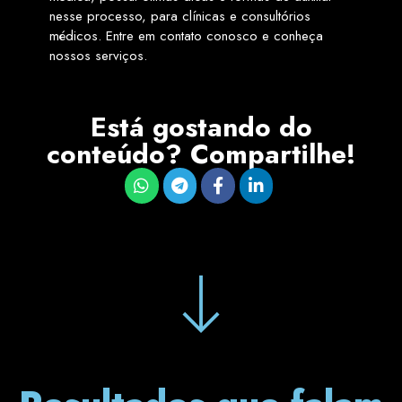
nesse processo, para clínicas e consultórios
médicos. Entre em contato conosco e conheça
nossos serviços.
Está gostando do
conteúdo? Compartilhe!