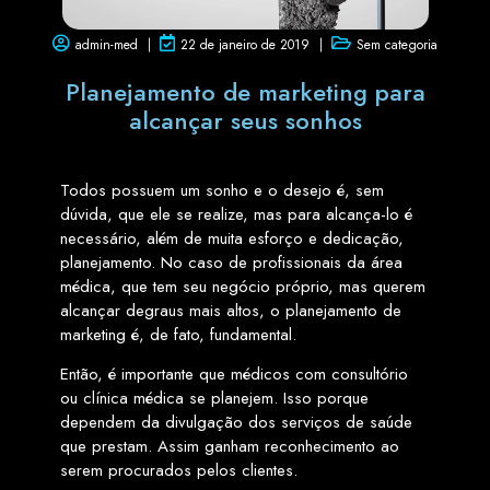
admin-med
22 de janeiro de 2019
Sem categoria
Planejamento de marketing para
alcançar seus sonhos
Todos possuem um sonho e o desejo é, sem
dúvida, que ele se realize, mas para alcança-lo é
necessário, além de muita esforço e dedicação,
planejamento. No caso de profissionais da área
médica, que tem seu negócio próprio, mas querem
alcançar degraus mais altos, o planejamento de
marketing é, de fato, fundamental.
Então, é importante que médicos com consultório
ou clínica médica se planejem. Isso porque
dependem da divulgação dos serviços de saúde
que prestam. Assim ganham reconhecimento ao
serem procurados pelos clientes.