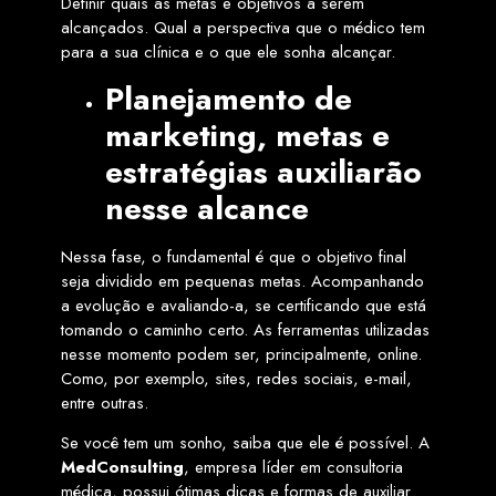
Definir quais as metas e objetivos a serem
alcançados. Qual a perspectiva que o médico tem
para a sua clínica e o que ele sonha alcançar.
Planejamento de
marketing, metas e
estratégias auxiliarão
nesse alcance
Nessa fase, o fundamental é que o objetivo final
seja dividido em pequenas metas. Acompanhando
a evolução e avaliando-a, se certificando que está
tomando o caminho certo. As ferramentas utilizadas
nesse momento podem ser, principalmente, online.
Como, por exemplo, sites, redes sociais, e-mail,
entre outras.
Se você tem um sonho, saiba que ele é possível. A
MedConsulting
, empresa líder em consultoria
médica, possui ótimas dicas e formas de auxiliar