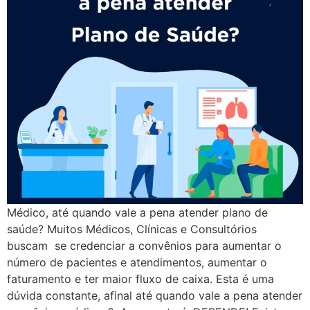
Médico, até quando vale a pena atender plano de
saúde? Muitos Médicos, Clínicas e Consultórios
buscam se credenciar a convênios para aumentar o
número de pacientes e atendimentos, aumentar o
faturamento e ter maior fluxo de caixa. Esta é uma
dúvida constante, afinal até quando vale a pena atender