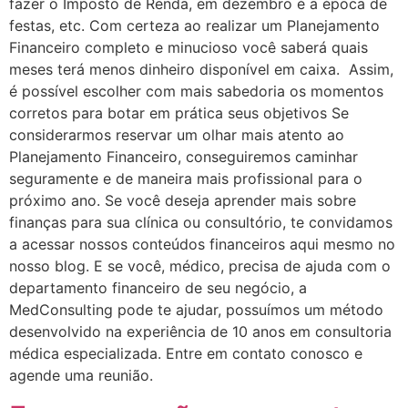
fazer o Imposto de Renda, em dezembro é a época de
festas, etc. Com certeza ao realizar um Planejamento
Financeiro completo e minucioso você saberá quais
meses terá menos dinheiro disponível em caixa. Assim,
é possível escolher com mais sabedoria os momentos
corretos para botar em prática seus objetivos Se
considerarmos reservar um olhar mais atento ao
Planejamento Financeiro, conseguiremos caminhar
seguramente e de maneira mais profissional para o
próximo ano. Se você deseja aprender mais sobre
finanças para sua clínica ou consultório, te convidamos
a acessar nossos conteúdos financeiros aqui mesmo no
nosso blog. E se você, médico, precisa de ajuda com o
departamento financeiro de seu negócio, a
MedConsulting pode te ajudar, possuímos um método
desenvolvido na experiência de 10 anos em consultoria
médica especializada. Entre em contato conosco e
agende uma reunião.