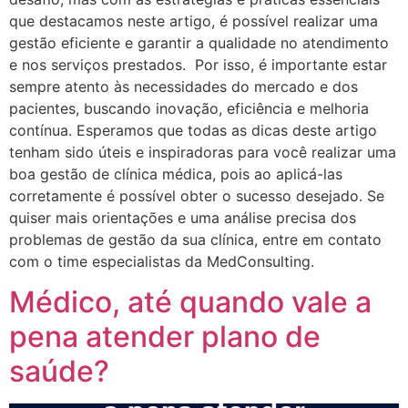
que destacamos neste artigo, é possível realizar uma
gestão eficiente e garantir a qualidade no atendimento
e nos serviços prestados. Por isso, é importante estar
sempre atento às necessidades do mercado e dos
pacientes, buscando inovação, eficiência e melhoria
contínua. Esperamos que todas as dicas deste artigo
tenham sido úteis e inspiradoras para você realizar uma
boa gestão de clínica médica, pois ao aplicá-las
corretamente é possível obter o sucesso desejado. Se
quiser mais orientações e uma análise precisa dos
problemas de gestão da sua clínica, entre em contato
com o time especialistas da MedConsulting.
Médico, até quando vale a
pena atender plano de
saúde?