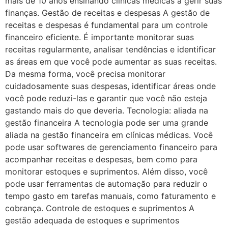
mais de 10 anos ensinando clínicas médicas a gerir suas
finanças. Gestão de receitas e despesas A gestão de
receitas e despesas é fundamental para um controle
financeiro eficiente. É importante monitorar suas
receitas regularmente, analisar tendências e identificar
as áreas em que você pode aumentar as suas receitas.
Da mesma forma, você precisa monitorar
cuidadosamente suas despesas, identificar áreas onde
você pode reduzi-las e garantir que você não esteja
gastando mais do que deveria. Tecnologia: aliada na
gestão financeira A tecnologia pode ser uma grande
aliada na gestão financeira em clínicas médicas. Você
pode usar softwares de gerenciamento financeiro para
acompanhar receitas e despesas, bem como para
monitorar estoques e suprimentos. Além disso, você
pode usar ferramentas de automação para reduzir o
tempo gasto em tarefas manuais, como faturamento e
cobrança. Controle de estoques e suprimentos A
gestão adequada de estoques e suprimentos