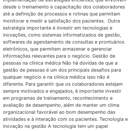
desde o treinamento e capacitação dos colaboradores
até a definição de processos e rotinas que permitam
monitorar e medir a satisfação dos pacientes. Outra
estratégia importante é investir em tecnologias e
inovações, como sistemas informatizados de gestão,
softwares de agendamento de consultas e prontuários
eletrônicos, que permitem armazenar e gerenciar
informações relevantes para o negócio. Gestão de
pessoas na clínica médica Não há dúvidas de que a
gestão de pessoas é um dos principais desafios para
qualquer negócio e na clínica médica isso não é
diferente. Para garantir que os colaboradores estejam
sempre motivados e engajados, é importante investir
em programas de treinamento, reconhecimento e
avaliação de desempenho, além de manter um clima
organizacional favorável ao bom desempenho das
atividades e à interação com os pacientes. Tecnologia e
inovação na gestão A tecnologia tem um papel