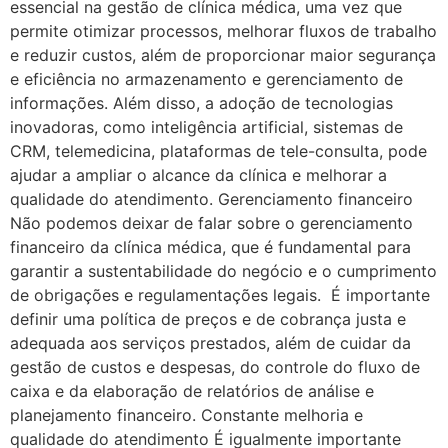
essencial na gestão de clínica médica, uma vez que
permite otimizar processos, melhorar fluxos de trabalho
e reduzir custos, além de proporcionar maior segurança
e eficiência no armazenamento e gerenciamento de
informações. Além disso, a adoção de tecnologias
inovadoras, como inteligência artificial, sistemas de
CRM, telemedicina, plataformas de tele-consulta, pode
ajudar a ampliar o alcance da clínica e melhorar a
qualidade do atendimento. Gerenciamento financeiro
Não podemos deixar de falar sobre o gerenciamento
financeiro da clínica médica, que é fundamental para
garantir a sustentabilidade do negócio e o cumprimento
de obrigações e regulamentações legais. É importante
definir uma política de preços e de cobrança justa e
adequada aos serviços prestados, além de cuidar da
gestão de custos e despesas, do controle do fluxo de
caixa e da elaboração de relatórios de análise e
planejamento financeiro. Constante melhoria e
qualidade do atendimento É igualmente importante