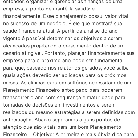
entender, organizar e gerenciar as finanças de uma
empresa, a ponto de mantê-la saudável
financeiramente. Esse planejamento possui valor vital
no sucesso de um negócio. É ele que mostrará sua
saúde financeira atual. A partir da análise do ano
vigente é possível determinar os objetivos a serem
alcançados projetando o crescimento dentro de um
cenário atingível. Portanto, planejar financeiramente sua
empresa para o próximo ano pode ser fundamental,
para que, baseado nos relatórios gerados, você saiba
quais ações deverão ser aplicadas para os próximos
meses. As clínicas e/ou consultórios necessitam de um
Planejamento Financeiro antecipado para poderem
transcorrer o ano com segurança e maturidade para
tomadas de decisões em investimentos a serem
realizados ou mesmo estratégias a serem definidas com
antecipação. Abaixo separamos alguns pontos de
atenção que são vitais para um bom Planejamento
Financeiro. Objetivo: A primeira e mais óbvia dica para