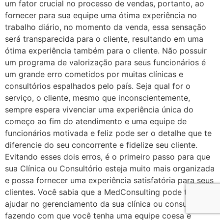
um fator crucial no processo de vendas, portanto, ao
fornecer para sua equipe uma ótima experiência no
trabalho diário, no momento da venda, essa sensação
será transparecida para o cliente, resultando em uma
ótima experiência também para o cliente. Não possuir
um programa de valorização para seus funcionários é
um grande erro cometidos por muitas clínicas e
consultórios espalhados pelo país. Seja qual for o
serviço, o cliente, mesmo que inconscientemente,
sempre espera vivenciar uma experiência única do
começo ao fim do atendimento e uma equipe de
funcionários motivada e feliz pode ser o detalhe que te
diferencie do seu concorrente e fidelize seu cliente.
Evitando esses dois erros, é o primeiro passo para que
sua Clínica ou Consultório esteja muito mais organizada
e possa fornecer uma experiência satisfatória para seus
clientes. Você sabia que a MedConsulting pode te
ajudar no gerenciamento da sua clínica ou consultório
fazendo com que você tenha uma equipe coesa e