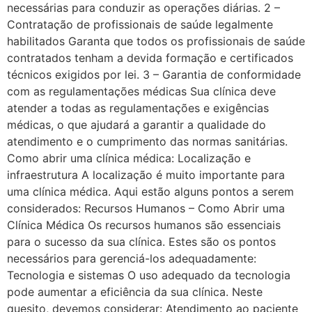
necessárias para conduzir as operações diárias. 2 –
Contratação de profissionais de saúde legalmente
habilitados Garanta que todos os profissionais de saúde
contratados tenham a devida formação e certificados
técnicos exigidos por lei. 3 – Garantia de conformidade
com as regulamentações médicas Sua clínica deve
atender a todas as regulamentações e exigências
médicas, o que ajudará a garantir a qualidade do
atendimento e o cumprimento das normas sanitárias.
Como abrir uma clínica médica: Localização e
infraestrutura A localização é muito importante para
uma clínica médica. Aqui estão alguns pontos a serem
considerados: Recursos Humanos – Como Abrir uma
Clínica Médica Os recursos humanos são essenciais
para o sucesso da sua clínica. Estes são os pontos
necessários para gerenciá-los adequadamente:
Tecnologia e sistemas O uso adequado da tecnologia
pode aumentar a eficiência da sua clínica. Neste
quesito, devemos considerar: Atendimento ao paciente