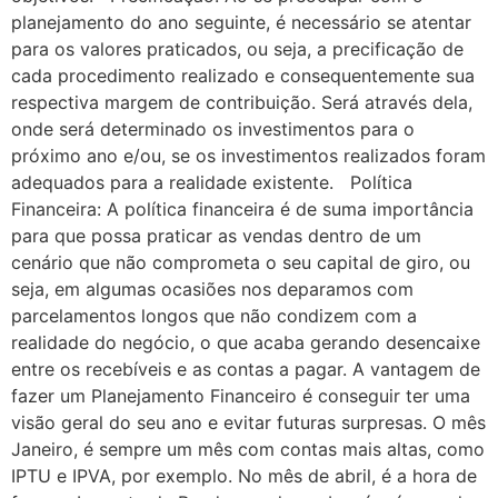
planejamento do ano seguinte, é necessário se atentar
para os valores praticados, ou seja, a precificação de
cada procedimento realizado e consequentemente sua
respectiva margem de contribuição. Será através dela,
onde será determinado os investimentos para o
próximo ano e/ou, se os investimentos realizados foram
adequados para a realidade existente. Política
Financeira: A política financeira é de suma importância
para que possa praticar as vendas dentro de um
cenário que não comprometa o seu capital de giro, ou
seja, em algumas ocasiões nos deparamos com
parcelamentos longos que não condizem com a
realidade do negócio, o que acaba gerando desencaixe
entre os recebíveis e as contas a pagar. A vantagem de
fazer um Planejamento Financeiro é conseguir ter uma
visão geral do seu ano e evitar futuras surpresas. O mês
Janeiro, é sempre um mês com contas mais altas, como
IPTU e IPVA, por exemplo. No mês de abril, é a hora de