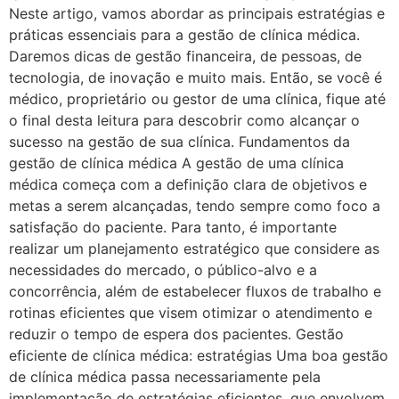
Neste artigo, vamos abordar as principais estratégias e
práticas essenciais para a gestão de clínica médica.
Daremos dicas de gestão financeira, de pessoas, de
tecnologia, de inovação e muito mais. Então, se você é
médico, proprietário ou gestor de uma clínica, fique até
o final desta leitura para descobrir como alcançar o
sucesso na gestão de sua clínica. Fundamentos da
gestão de clínica médica A gestão de uma clínica
médica começa com a definição clara de objetivos e
metas a serem alcançadas, tendo sempre como foco a
satisfação do paciente. Para tanto, é importante
realizar um planejamento estratégico que considere as
necessidades do mercado, o público-alvo e a
concorrência, além de estabelecer fluxos de trabalho e
rotinas eficientes que visem otimizar o atendimento e
reduzir o tempo de espera dos pacientes. Gestão
eficiente de clínica médica: estratégias Uma boa gestão
de clínica médica passa necessariamente pela
implementação de estratégias eficientes, que envolvem