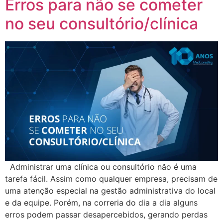
Erros para não se cometer
no seu consultório/clínica
Administrar uma clínica ou consultório não é uma
tarefa fácil. Assim como qualquer empresa, precisam de
uma atenção especial na gestão administrativa do local
e da equipe. Porém, na correria do dia a dia alguns
erros podem passar desapercebidos, gerando perdas