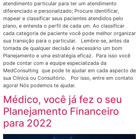
atendimento particular para ter um atendimento
diferenciado e personalizado; Procure identificar,
mapear e classificar seus pacientes atendidos pelo
plano, e entenda o perfil de cada um. Ao classificar
cada categoria de paciente você pode melhor organizar
sua transição para o particular. Lembre-se, antes da
tomada de qualquer decisão é necessário um bom
Planejamento e uma estratégia eficaz. Para isso você
pode contar com a equipe especializada da
MedConsulting que pode te ajudar em cada aspecto de
sua Clínica ou Consultório. Por isso, entre em contato
agora! Nós podemos te ajudar.
Médico, você já fez o seu
Planejamento Financeiro
para 2022