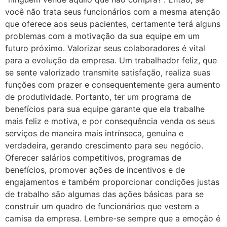
você não trata seus funcionários com a mesma atenção
que oferece aos seus pacientes, certamente terá alguns
problemas com a motivação da sua equipe em um
futuro próximo. Valorizar seus colaboradores é vital
para a evolução da empresa. Um trabalhador feliz, que
se sente valorizado transmite satisfação, realiza suas
funções com prazer e consequentemente gera aumento
de produtividade. Portanto, ter um programa de
benefícios para sua equipe garante que ela trabalhe
mais feliz e motiva, e por consequência venda os seus
serviços de maneira mais intrínseca, genuína e
verdadeira, gerando crescimento para seu negócio.
Oferecer salários competitivos, programas de
benefícios, promover ações de incentivos e de
engajamentos e também proporcionar condições justas
de trabalho são algumas das ações básicas para se
construir um quadro de funcionários que vestem a
camisa da empresa. Lembre-se sempre que a emoção é