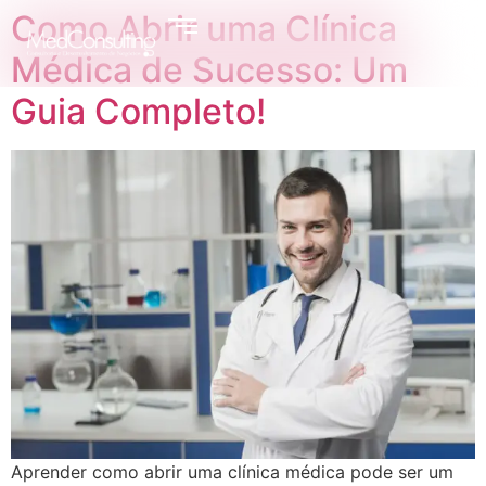
Como Abrir uma Clínica
Médica de Sucesso: Um
Guia Completo!
Aprender como abrir uma clínica médica pode ser um