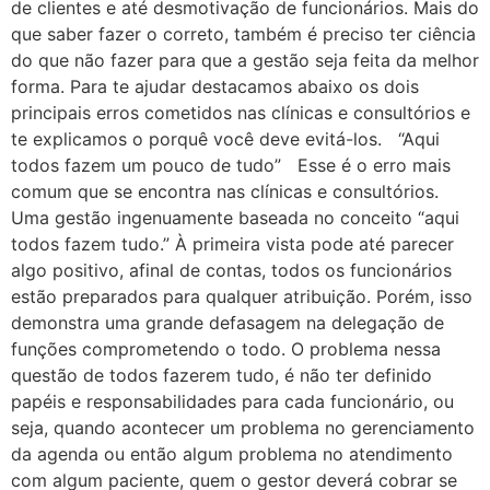
de clientes e até desmotivação de funcionários. Mais do
que saber fazer o correto, também é preciso ter ciência
do que não fazer para que a gestão seja feita da melhor
forma. Para te ajudar destacamos abaixo os dois
principais erros cometidos nas clínicas e consultórios e
te explicamos o porquê você deve evitá-los. “Aqui
todos fazem um pouco de tudo” Esse é o erro mais
comum que se encontra nas clínicas e consultórios.
Uma gestão ingenuamente baseada no conceito “aqui
todos fazem tudo.” À primeira vista pode até parecer
algo positivo, afinal de contas, todos os funcionários
estão preparados para qualquer atribuição. Porém, isso
demonstra uma grande defasagem na delegação de
funções comprometendo o todo. O problema nessa
questão de todos fazerem tudo, é não ter definido
papéis e responsabilidades para cada funcionário, ou
seja, quando acontecer um problema no gerenciamento
da agenda ou então algum problema no atendimento
com algum paciente, quem o gestor deverá cobrar se