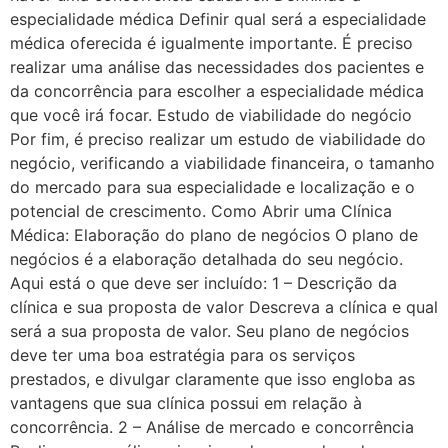
especialidade médica Definir qual será a especialidade
médica oferecida é igualmente importante. É preciso
realizar uma análise das necessidades dos pacientes e
da concorrência para escolher a especialidade médica
que você irá focar. Estudo de viabilidade do negócio
Por fim, é preciso realizar um estudo de viabilidade do
negócio, verificando a viabilidade financeira, o tamanho
do mercado para sua especialidade e localização e o
potencial de crescimento. Como Abrir uma Clínica
Médica: Elaboração do plano de negócios O plano de
negócios é a elaboração detalhada do seu negócio.
Aqui está o que deve ser incluído: 1 – Descrição da
clínica e sua proposta de valor Descreva a clínica e qual
será a sua proposta de valor. Seu plano de negócios
deve ter uma boa estratégia para os serviços
prestados, e divulgar claramente que isso engloba as
vantagens que sua clínica possui em relação à
concorrência. 2 – Análise de mercado e concorrência