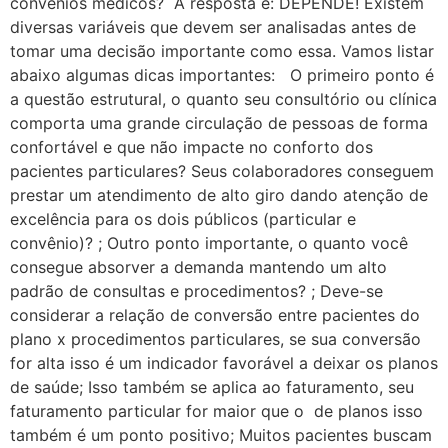
convênios médicos? A resposta é: DEPENDE! Existem
diversas variáveis que devem ser analisadas antes de
tomar uma decisão importante como essa. Vamos listar
abaixo algumas dicas importantes: O primeiro ponto é
a questão estrutural, o quanto seu consultório ou clínica
comporta uma grande circulação de pessoas de forma
confortável e que não impacte no conforto dos
pacientes particulares? Seus colaboradores conseguem
prestar um atendimento de alto giro dando atenção de
excelência para os dois públicos (particular e
convênio)? ; Outro ponto importante, o quanto você
consegue absorver a demanda mantendo um alto
padrão de consultas e procedimentos? ; Deve-se
considerar a relação de conversão entre pacientes do
plano x procedimentos particulares, se sua conversão
for alta isso é um indicador favorável a deixar os planos
de saúde; Isso também se aplica ao faturamento, seu
faturamento particular for maior que o de planos isso
também é um ponto positivo; Muitos pacientes buscam