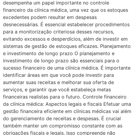
desempenha um papel importante no controle
financeiro da clínica médica, uma vez que os estoques
excedentes podem resultar em despesas
desnecessárias. É essencial estabelecer procedimentos
para a monitorização criteriosa desses recursos,
evitando excessos e desperdícios, além de investir em
sistemas de gestão de estoques eficazes. Planejamento
e investimento de longo prazo O planejamento e
investimento de longo prazo são essenciais para o
sucesso financeiro de uma clínica médica. É importante
identificar áreas em que você pode investir para
aumentar suas receitas e melhorar sua oferta de
serviços, e garantir que você estabeleça metas
financeiras realistas para o futuro. Controle financeiro
da clínica médica: Aspectos legais e fiscais Efetuar uma
gestão financeira eficiente em clínicas médicas vai além
do gerenciamento de receitas e despesas. É crucial
também manter um compromisso constante com as
obrigações fiscais e legais. Isso compreende não