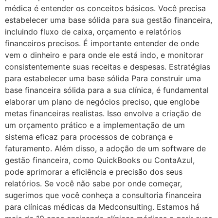
médica é entender os conceitos básicos. Você precisa
estabelecer uma base sólida para sua gestão financeira,
incluindo fluxo de caixa, orçamento e relatórios
financeiros precisos. É importante entender de onde
vem o dinheiro e para onde ele está indo, e monitorar
consistentemente suas receitas e despesas. Estratégias
para estabelecer uma base sólida Para construir uma
base financeira sólida para a sua clínica, é fundamental
elaborar um plano de negócios preciso, que englobe
metas financeiras realistas. Isso envolve a criação de
um orçamento prático e a implementação de um
sistema eficaz para processos de cobrança e
faturamento. Além disso, a adoção de um software de
gestão financeira, como QuickBooks ou ContaAzul,
pode aprimorar a eficiência e precisão dos seus
relatórios. Se você não sabe por onde começar,
sugerimos que você conheça a consultoria financeira
para clínicas médicas da Medconsulting. Estamos há