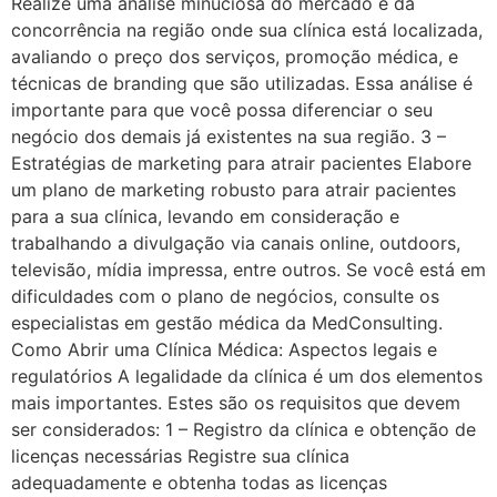
Realize uma análise minuciosa do mercado e da
concorrência na região onde sua clínica está localizada,
avaliando o preço dos serviços, promoção médica, e
técnicas de branding que são utilizadas. Essa análise é
importante para que você possa diferenciar o seu
negócio dos demais já existentes na sua região. 3 –
Estratégias de marketing para atrair pacientes Elabore
um plano de marketing robusto para atrair pacientes
para a sua clínica, levando em consideração e
trabalhando a divulgação via canais online, outdoors,
televisão, mídia impressa, entre outros. Se você está em
dificuldades com o plano de negócios, consulte os
especialistas em gestão médica da MedConsulting.
Como Abrir uma Clínica Médica: Aspectos legais e
regulatórios A legalidade da clínica é um dos elementos
mais importantes. Estes são os requisitos que devem
ser considerados: 1 – Registro da clínica e obtenção de
licenças necessárias Registre sua clínica
adequadamente e obtenha todas as licenças