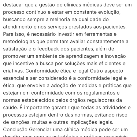
destacar que a gestão de clínicas médicas deve ser um
processo contínuo e estar em constante evolução,
buscando sempre a melhoria na qualidade do
atendimento e nos serviços prestados aos pacientes.
Para isso, é necessário investir em ferramentas e
metodologias que permitam avaliar constantemente a
satisfação e o feedback dos pacientes, além de
promover um ambiente de aprendizagem e inovação
que incentive a busca por soluções mais eficientes e
criativas. Conformidade ética e legal Outro aspecto
essencial a ser considerado é a conformidade legal e
ética, que envolve a adoção de medidas e práticas que
estejam em conformidade com os regulamentos e
normas estabelecidos pelos órgãos reguladores da
saúde. É importante garantir que todas as atividades e
processos estejam dentro das normas, evitando risco
de sanções, multas e outras implicações legais.
Conclusão Gerenciar uma clínica médica pode ser um
desafio, mas com as estratégias e práticas essenciais