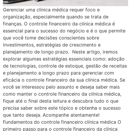
Gerenciar uma clínica médica requer foco e
organização, especialmente quando se trata de
finanças. O controle financeiro da clínica médica é
essencial para o sucesso do negócio e é o que permite
que você tome decisões conscientes sobre
investimentos, estratégias de crescimento e
planejamento de longo prazo. Neste artigo, iremos
explorar algumas estratégias essenciais como: adoção
de tecnologias, controle de estoque, gestão de receitas
e planejamento a longo prazo para gerenciar com
eficácia o controle financeiro da sua clínica médica. Se
você se interessou pelo assunto e deseja saber mais
como manter o controle financeiro da clínica médica,
fique até o final desta leitura e descubra tudo o que
precisa saber sobre este tópico e obtenha o sucesso
que tanto deseja. Acompanhe atentamente!
Fundamentos do controle financeiro clínica médica O
primeiro passo para o controle financeiro da clínica