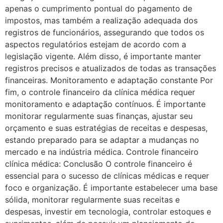
apenas o cumprimento pontual do pagamento de
impostos, mas também a realização adequada dos
registros de funcionários, assegurando que todos os
aspectos regulatórios estejam de acordo com a
legislação vigente. Além disso, é importante manter
registros precisos e atualizados de todas as transações
financeiras. Monitoramento e adaptação constante Por
fim, o controle financeiro da clínica médica requer
monitoramento e adaptação contínuos. É importante
monitorar regularmente suas finanças, ajustar seu
orçamento e suas estratégias de receitas e despesas,
estando preparado para se adaptar a mudanças no
mercado e na indústria médica. Controle financeiro
clínica médica: Conclusão O controle financeiro é
essencial para o sucesso de clínicas médicas e requer
foco e organização. É importante estabelecer uma base
sólida, monitorar regularmente suas receitas e
despesas, investir em tecnologia, controlar estoques e