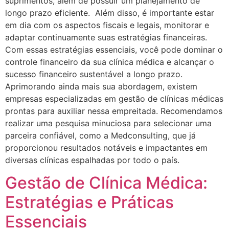
suprimentos, além de possuir um planejamento de
longo prazo eficiente. Além disso, é importante estar
em dia com os aspectos fiscais e legais, monitorar e
adaptar continuamente suas estratégias financeiras.
Com essas estratégias essenciais, você pode dominar o
controle financeiro da sua clínica médica e alcançar o
sucesso financeiro sustentável a longo prazo.
Aprimorando ainda mais sua abordagem, existem
empresas especializadas em gestão de clínicas médicas
prontas para auxiliar nessa empreitada. Recomendamos
realizar uma pesquisa minuciosa para selecionar uma
parceira confiável, como a Medconsulting, que já
proporcionou resultados notáveis e impactantes em
diversas clínicas espalhadas por todo o país.
Gestão de Clínica Médica:
Estratégias e Práticas
Essenciais