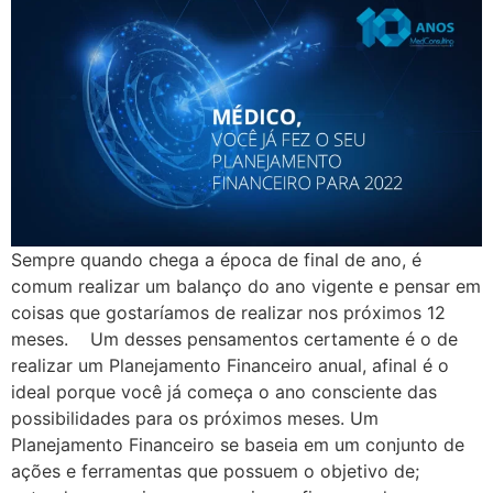
Sempre quando chega a época de final de ano, é
comum realizar um balanço do ano vigente e pensar em
coisas que gostaríamos de realizar nos próximos 12
meses. Um desses pensamentos certamente é o de
realizar um Planejamento Financeiro anual, afinal é o
ideal porque você já começa o ano consciente das
possibilidades para os próximos meses. Um
Planejamento Financeiro se baseia em um conjunto de
ações e ferramentas que possuem o objetivo de;