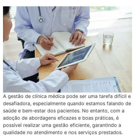
A gestão de clínica médica pode ser uma tarefa difícil e
desafiadora, especialmente quando estamos falando de
saúde e bem-estar dos pacientes. No entanto, com a
adoção de abordagens eficazes e boas práticas, é
possível realizar uma gestão eficiente, garantindo a
qualidade no atendimento e nos serviços prestados.