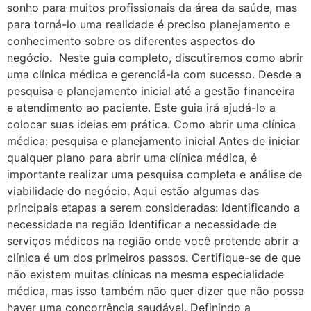
sonho para muitos profissionais da área da saúde, mas
para torná-lo uma realidade é preciso planejamento e
conhecimento sobre os diferentes aspectos do
negócio. Neste guia completo, discutiremos como abrir
uma clínica médica e gerenciá-la com sucesso. Desde a
pesquisa e planejamento inicial até a gestão financeira
e atendimento ao paciente. Este guia irá ajudá-lo a
colocar suas ideias em prática. Como abrir uma clínica
médica: pesquisa e planejamento inicial Antes de iniciar
qualquer plano para abrir uma clínica médica, é
importante realizar uma pesquisa completa e análise de
viabilidade do negócio. Aqui estão algumas das
principais etapas a serem consideradas: Identificando a
necessidade na região Identificar a necessidade de
serviços médicos na região onde você pretende abrir a
clínica é um dos primeiros passos. Certifique-se de que
não existem muitas clínicas na mesma especialidade
médica, mas isso também não quer dizer que não possa
haver uma concorrência saudável. Definindo a