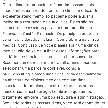
O atendimento ao paciente é um dos passos mais
importantes na hora de abrir uma clínica médica. Um
excelente atendimento ao paciente pode ajudar a
melhorar a reputação da sua clínica. Estes são os
elementos necessários para um bom atendimento:
Finanças e Gestão Financeira Os principais pontos a
serem considerados incluem: Como abrir uma clínica
médica: Conclusão Se você planeja abrir uma clínica
médica, não deixe de utilizar essas informações para
ajudá-lo a estabelecer uma clínica bem-sucedida.
Recomendamos realizar um trabalho minucioso para
selecionar uma parceira confiável, como a
MedConsulting. Somos uma consultoria especializada
na abertura de clínicas médicas com um time
especializado no planejamento de todas as áreas
mencionadas neste artigo. Lembre-se que um bom
tratamento envolve uma boa estrutura e administração.
Seguindo todas as nossas dicas, você será capaz de ter